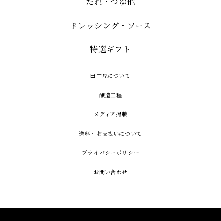
たれ・つゆ他
ドレッシング・ソース
特選ギフト
田中屋について
醸造工程
メディア掲載
送料・お支払いについて
プライバシーポリシー
お問い合わせ