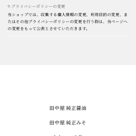
9.プライバシーポリシーの変更
当ショップでは、収集する個人情報の変更、利用目的の変更、ま
たはその他プライバシーポリシーの変更を行う際は、当ページへ
の変更をもって公表とさせていただきます。
田中屋 純正醤油
田中屋 純正みそ