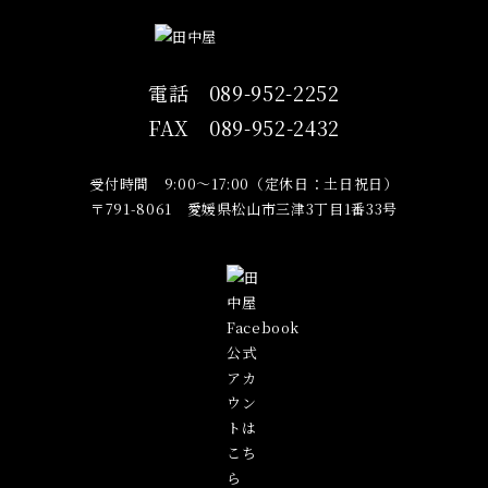
電話
089-952-2252
FAX
089-952-2432
受付時間 9:00～17:00（定休日：土日祝日）
〒791-8061 愛媛県松山市三津3丁目1番33号