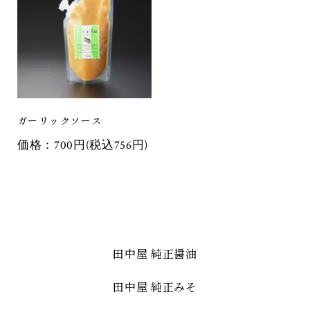
ガーリックソース
価格：700円(税込756円)
田中屋 純正醤油
田中屋 純正みそ