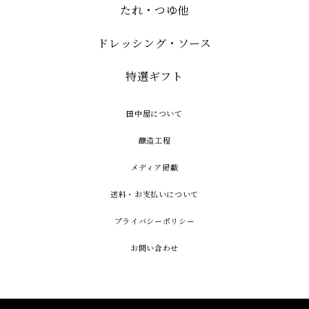
たれ・つゆ他
ドレッシング・ソース
特選ギフト
田中屋について
醸造工程
メディア掲載
送料・お支払いについて
プライバシーポリシー
お問い合わせ