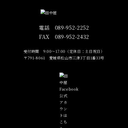
電話
089-952-2252
FAX
089-952-2432
受付時間 9:00～17:00（定休日：土日祝日）
〒791-8061 愛媛県松山市三津3丁目1番33号